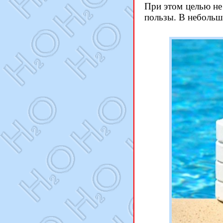
При этом целью не
пользы. В небольш