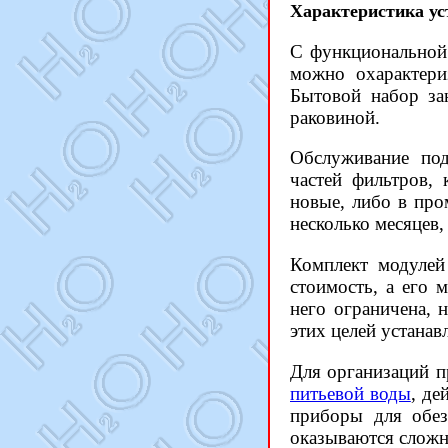
Характеристика ус
С функциональной
можно охарактери
Бытовой набор за
раковиной.
Обслуживание п
частей фильтров, 
новые, либо в про
несколько месяцев,
Комплект модулей
стоимость, а его 
него ограничена, 
этих целей устанав
Для организаций 
питьевой воды
, де
приборы для обез
оказываются сложн