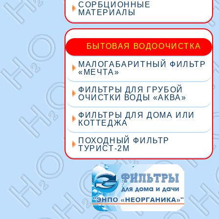
СОРБЦИОННЫЕ
МАТЕРИАЛЫ
БЫТОВАЯ ВОДООЧИСТКА
МАЛОГАБАРИТНЫЙ ФИЛЬТР
«МЕЧТА»
ФИЛЬТРЫ ДЛЯ ГРУБОЙ
ОЧИСТКИ ВОДЫ «АКВА»
ФИЛЬТРЫ ДЛЯ ДОМА ИЛИ
КОТТЕДЖА
ПОХОДНЫЙ ФИЛЬТР
ТУРИСТ-2М