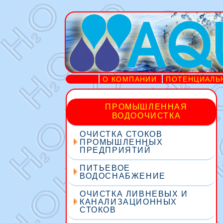
О КОМПАНИИ
ПОТЕНЦИАЛЬ
ПРОМЫШЛЕННАЯ
ВОДООЧИСТКА
ОЧИСТКА СТОКОВ
ПРОМЫШЛЕННЫХ
ПРЕДПРИЯТИЙ
ПИТЬЕВОЕ
ВОДОСНАБЖЕНИЕ
ОЧИСТКА ЛИВНЕВЫХ И
КАНАЛИЗАЦИОННЫХ
СТОКОВ