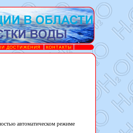
ШИ ДОСТИЖЕНИЯ
КОНТАКТЫ
лностью автоматическом режиме